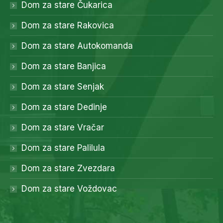
Dom za stare Čukarica
Dom za stare Rakovica
Dom za stare Autokomanda
Dom za stare Banjica
Dom za stare Senjak
Dom za stare Dedinje
Dom za stare Vračar
Dom za stare Palilula
Dom za stare Zvezdara
Dom za stare Voždovac