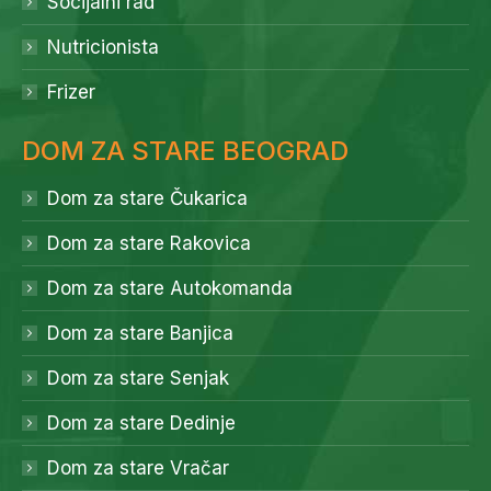
Socijalni rad
Nutricionista
Frizer
DOM ZA STARE BEOGRAD
Dom za stare Čukarica
Dom za stare Rakovica
Dom za stare Autokomanda
Dom za stare Banjica
Dom za stare Senjak
Dom za stare Dedinje
Dom za stare Vračar