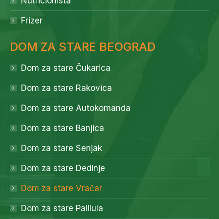
Nutricionista
Frizer
DOM ZA STARE BEOGRAD
Dom za stare Čukarica
Dom za stare Rakovica
Dom za stare Autokomanda
Dom za stare Banjica
Dom za stare Senjak
Dom za stare Dedinje
Dom za stare Vračar
Dom za stare Palilula